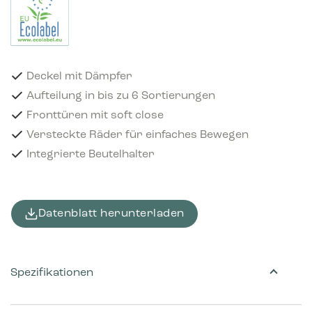
Deckel mit Dämpfer
Aufteilung in bis zu 6 Sortierungen
Fronttüren mit soft close
Versteckte Räder für einfaches Bewegen
Integrierte Beutelhalter
Datenblatt herunterladen
Spezifikationen