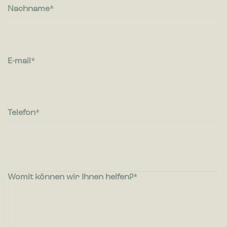
Nachname
E-mail
Telefon
Womit können wir Ihnen helfen?