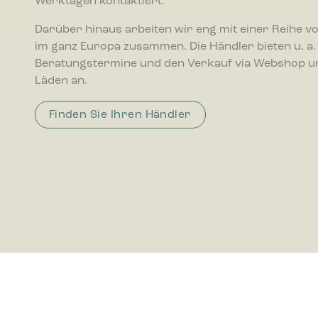
Werktagen kontaktiert.
Darüber hinaus arbeiten wir eng mit einer Reihe v
im ganz Europa zusammen. Die Händler bieten u. a.
Beratungstermine und den Verkauf via Webshop u
Läden an.
Finden Sie Ihren Händler