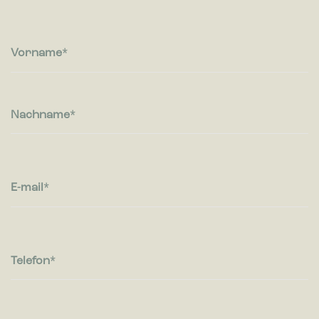
Vorname
Nachname
E-mail
Telefon