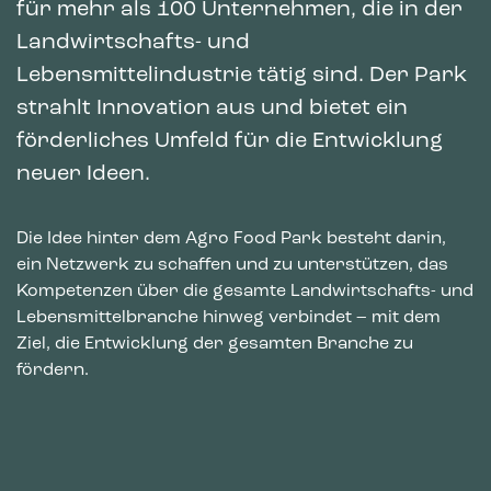
für mehr als 100 Unternehmen, die in der
Landwirtschafts- und
Lebensmittelindustrie tätig sind. Der Park
strahlt Innovation aus und bietet ein
förderliches Umfeld für die Entwicklung
neuer Ideen.
Die Idee hinter dem Agro Food Park besteht darin,
ein Netzwerk zu schaffen und zu unterstützen, das
Kompetenzen über die gesamte Landwirtschafts- und
Lebensmittelbranche hinweg verbindet – mit dem
Ziel, die Entwicklung der gesamten Branche zu
fördern.