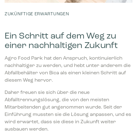
ZUKÜNFTIGE ERWARTUNGEN
Ein Schritt auf dem Weg zu
einer nachhaltigen Zukunft
Agro Food Park hat den Anspruch, kontinuierlich
nachhaltiger zu werden, und hebt unter anderem die
Abfallbehälter von Bica als einen kleinen Schritt auf
diesem Weg hervor.
Daher freuen sie sich über die neue
Abfalltrennungslösung, die von den meisten
Mitarbeitenden gut angenommen wurde. Seit der
Einführung mussten sie die Lösung anpassen, und es
wird erwartet, dass sie diese in Zukunft weiter
ausbauen werden.