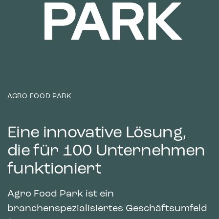
AGRO FOOD PARK
Eine innovative Lösung,
die für 100 Unternehmen
funktioniert
Agro Food Park ist ein
branchenspezialisiertes Geschäftsumfeld