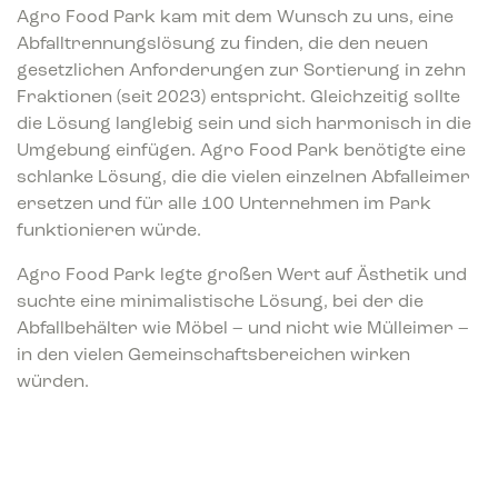
Agro Food Park kam mit dem Wunsch zu uns, eine
Abfalltrennungslösung zu finden, die den neuen
gesetzlichen Anforderungen zur Sortierung in zehn
Fraktionen (seit 2023) entspricht. Gleichzeitig sollte
die Lösung langlebig sein und sich harmonisch in die
Umgebung einfügen. Agro Food Park benötigte eine
schlanke Lösung, die die vielen einzelnen Abfalleimer
ersetzen und für alle 100 Unternehmen im Park
funktionieren würde.
Agro Food Park legte großen Wert auf Ästhetik und
suchte eine minimalistische Lösung, bei der die
Abfallbehälter wie Möbel – und nicht wie Mülleimer –
in den vielen Gemeinschaftsbereichen wirken
würden.