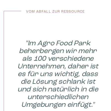
VOM ABFALL ZUR RESSOURCE
"Im Agro Food Park
beherbergen wir mehr
als 100 verschiedene
Unternehmen, daher ist
es für uns wichtig, dass
die Lösung schlank ist
und sich natürlich in die
unterschiedlichen
Umgebungen einfügt."