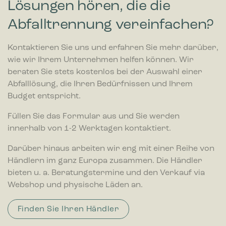
Lösungen hören, die die
Abfalltrennung vereinfachen?
Kontaktieren Sie uns und erfahren Sie mehr darüber,
wie wir Ihrem Unternehmen helfen können. Wir
beraten Sie stets kostenlos bei der Auswahl einer
Abfalllösung, die Ihren Bedürfnissen und Ihrem
Budget entspricht.
Füllen Sie das Formular aus und Sie werden
innerhalb von 1-2 Werktagen kontaktiert.
Darüber hinaus arbeiten wir eng mit einer Reihe von
Händlern im ganz Europa zusammen. Die Händler
bieten u. a. Beratungstermine und den Verkauf via
Webshop und physische Läden an.
Finden Sie Ihren Händler