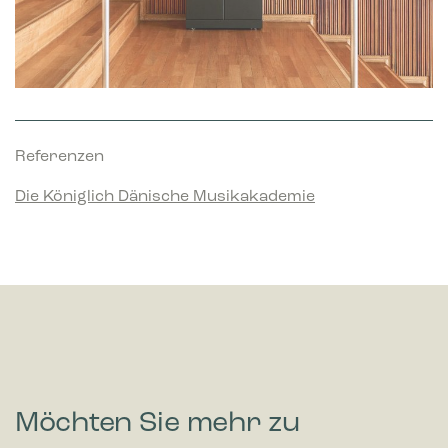
Referenzen
Die Königlich Dänische Musikakademie
Möchten Sie mehr zu