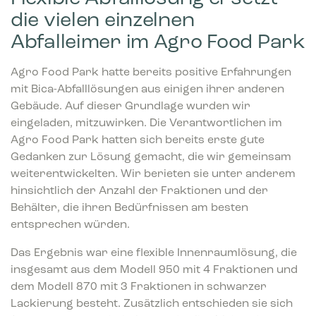
die vielen einzelnen
Abfalleimer im Agro Food Park
Agro Food Park hatte bereits positive Erfahrungen
mit Bica-Abfalllösungen aus einigen ihrer anderen
Gebäude. Auf dieser Grundlage wurden wir
eingeladen, mitzuwirken. Die Verantwortlichen im
Agro Food Park hatten sich bereits erste gute
Gedanken zur Lösung gemacht, die wir gemeinsam
weiterentwickelten. Wir berieten sie unter anderem
hinsichtlich der Anzahl der Fraktionen und der
Behälter, die ihren Bedürfnissen am besten
entsprechen würden.
Das Ergebnis war eine flexible Innenraumlösung, die
insgesamt aus dem Modell 950 mit 4 Fraktionen und
dem Modell 870 mit 3 Fraktionen in schwarzer
Lackierung besteht. Zusätzlich entschieden sie sich