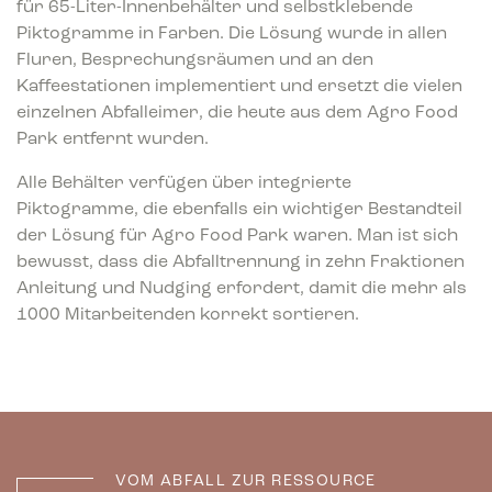
für 65-Liter-Innenbehälter und selbstklebende
Piktogramme in Farben. Die Lösung wurde in allen
Fluren, Besprechungsräumen und an den
Kaffeestationen implementiert und ersetzt die vielen
einzelnen Abfalleimer, die heute aus dem Agro Food
Park entfernt wurden.
Alle Behälter verfügen über integrierte
Piktogramme, die ebenfalls ein wichtiger Bestandteil
der Lösung für Agro Food Park waren. Man ist sich
bewusst, dass die Abfalltrennung in zehn Fraktionen
Anleitung und Nudging erfordert, damit die mehr als
1000 Mitarbeitenden korrekt sortieren.
VOM ABFALL ZUR RESSOURCE