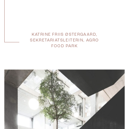
KATRINE FRIIS ØSTERGAARD,
SEKRETARIATSLEITERIN, AGRO
FOOD PARK