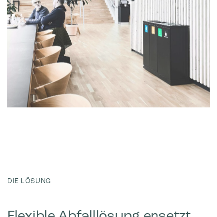
DIE LÖSUNG
Flexible Abfalllösung ersetzt