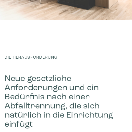
DIE HERAUSFORDERUNG
Neue gesetzliche
Anforderungen und ein
Bedürfnis nach einer
Abfalltrennung, die sich
natürlich in die Einrichtung
einfügt