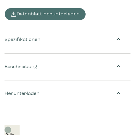
Datenblatt herunterladen
Spezifikationen
Beschreibung
Herunterladen