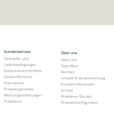
Kundenservice
Über uns
Verkaufs- und
Über uns
Lieferbedingungen
Team Bica
Datenschutzrichtlinie
Kontakt
Cookie-Richtlinie
Umwelt & Verantwortung
Impressum
Kundenreferenzen
Produktgarantie
Artikel
Wartungsanleitungen
Probieren Sie den
Preislisten
Produktkonfigurator