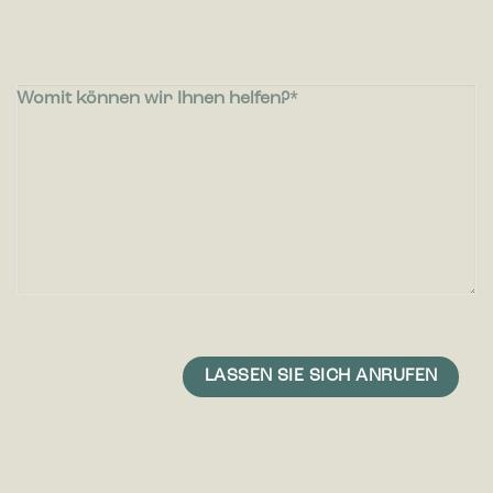
Womit können wir Ihnen helfen?