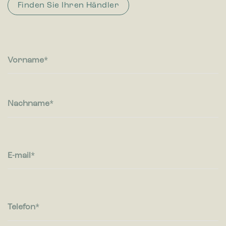
Finden Sie Ihren Händler
Vorname
Nachname
E-mail
Telefon