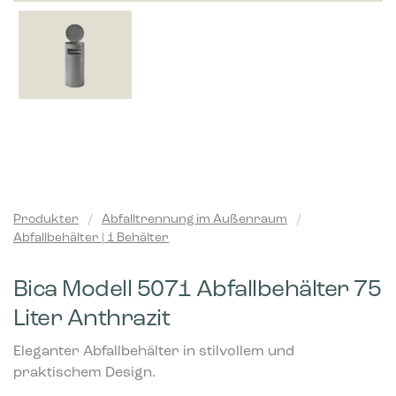
Produkter
/
Abfalltrennung im Außenraum
/
Abfallbehälter | 1 Behälter
Bica Modell 5071 Abfallbehälter 75
Liter Anthrazit
Eleganter Abfallbehälter in stilvollem und
praktischem Design.