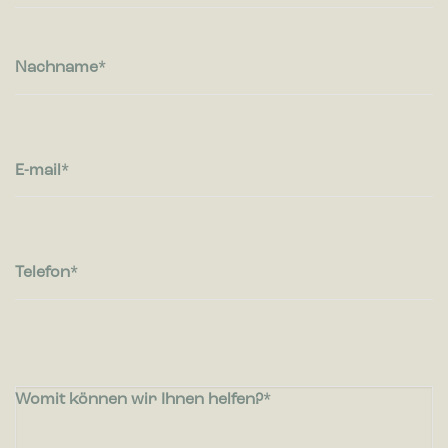
Nachname
E-mail
Telefon
Womit können wir Ihnen helfen?