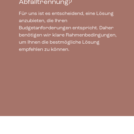
Abfalltrennung?
Für uns ist es entscheidend, eine Lösung
anzubieten, die Ihren
Budgetanforderungen entspricht. Daher
benötigen wir klare Rahmenbedingungen,
um Ihnen die bestmögliche Lösung
empfehlen zu können.