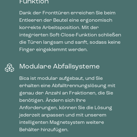
Funktion
Dank der Fronttüren erreichen Sie beim
Entleeren der Beutel eine ergonomisch
korrekte Arbeitsposition. Mit der
integrierten Soft-Close-Funktion schließen
die Türen langsam und sanft, sodass keine
Finger eingeklemmt werden.
Modulare Abfallsysteme
Bica ist modular aufgebaut, und Sie
erhalten eine Abfalltrennungslösung mit
genau der Anzahl an Fraktionen, die Sie
benötigen. Ändern sich Ihre
Anforderungen, können Sie die Lösung
jederzeit anpassen und mit unserem
intelligenten Magnetsystem weitere
Behälter hinzufügen.