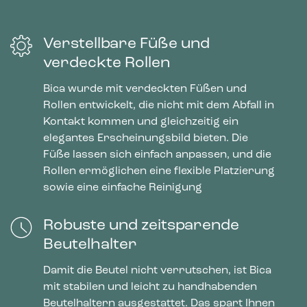
Verstellbare Füße und
verdeckte Rollen
Bica wurde mit verdeckten Füßen und
Rollen entwickelt, die nicht mit dem Abfall in
Kontakt kommen und gleichzeitig ein
elegantes Erscheinungsbild bieten. Die
Füße lassen sich einfach anpassen, und die
Rollen ermöglichen eine flexible Platzierung
sowie eine einfache Reinigung
Robuste und zeitsparende
Beutelhalter
Damit die Beutel nicht verrutschen, ist Bica
mit stabilen und leicht zu handhabenden
Beutelhaltern ausgestattet. Das spart Ihnen