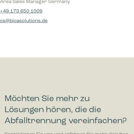
Area Sales Manager Germany
+49 173 650 1009
cs@bicasolutions.de
Möchten Sie mehr zu
Lösungen hören, die die
Abfalltrennung vereinfachen?