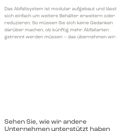
Das Abfallsystem ist modular aufgebaut und lässt
sich einfach um weitere Behälter erweitern oder
reduzieren. So müssen Sie sich keine Gedanken
darüber machen, ob künftig mehr Abfallarten
getrennt werden müssen – das übernehmen wir.
Sehen Sie, wie wir andere
Unternehmen unterstützt haben