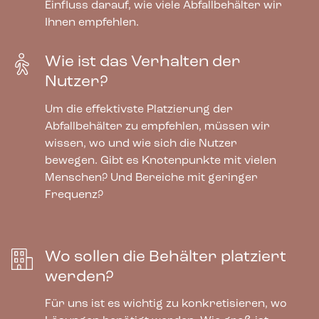
Einfluss darauf, wie viele Abfallbehälter wir
Ihnen empfehlen.
Wie ist das Verhalten der
Nutzer?
Um die effektivste Platzierung der
Abfallbehälter zu empfehlen, müssen wir
wissen, wo und wie sich die Nutzer
bewegen. Gibt es Knotenpunkte mit vielen
Menschen? Und Bereiche mit geringer
Frequenz?
Wo sollen die Behälter platziert
werden?
Für uns ist es wichtig zu konkretisieren, wo