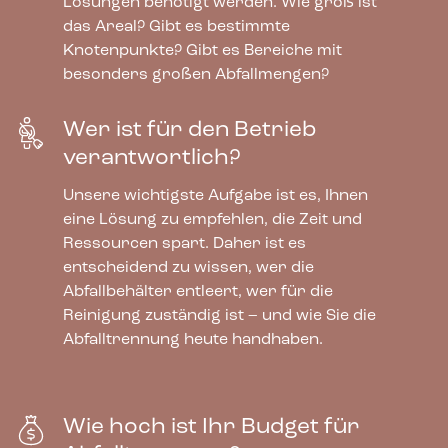
Lösungen benötigt werden. Wie groß ist
das Areal? Gibt es bestimmte
Knotenpunkte? Gibt es Bereiche mit
besonders großen Abfallmengen?
Wer ist für den Betrieb
verantwortlich?
Unsere wichtigste Aufgabe ist es, Ihnen
eine Lösung zu empfehlen, die Zeit und
Ressourcen spart. Daher ist es
entscheidend zu wissen, wer die
Abfallbehälter entleert, wer für die
Reinigung zuständig ist – und wie Sie die
Abfalltrennung heute handhaben.
Wie hoch ist Ihr Budget für