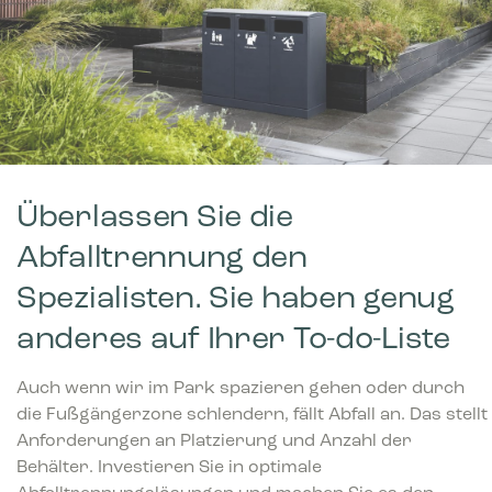
Überlassen Sie die
Abfalltrennung den
Spezialisten. Sie haben genug
anderes auf Ihrer To-do-Liste
Auch wenn wir im Park spazieren gehen oder durch
die Fußgängerzone schlendern, fällt Abfall an. Das stellt
Anforderungen an Platzierung und Anzahl der
Behälter. Investieren Sie in optimale