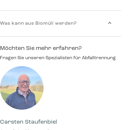
Was kann aus Biomüll werden?
Möchten Sie mehr erfahren?
Fragen Sie unseren Spezialisten für Abfalltrennung
Carsten Staufenbiel