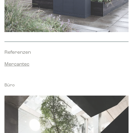
Referenzen
Mercantec
Büro