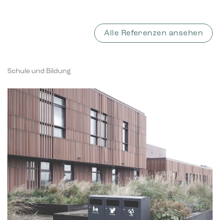
Alle Referenzen ansehen
Schule und Bildung