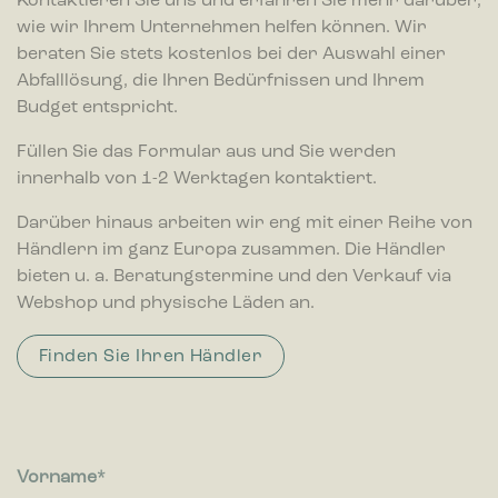
Kontaktieren Sie uns und erfahren Sie mehr darüber,
wie wir Ihrem Unternehmen helfen können. Wir
beraten Sie stets kostenlos bei der Auswahl einer
Abfalllösung, die Ihren Bedürfnissen und Ihrem
Budget entspricht.
Füllen Sie das Formular aus und Sie werden
innerhalb von 1-2 Werktagen kontaktiert.
Darüber hinaus arbeiten wir eng mit einer Reihe von
Händlern im ganz Europa zusammen. Die Händler
bieten u. a. Beratungstermine und den Verkauf via
Webshop und physische Läden an.
Finden Sie Ihren Händler
Vorname