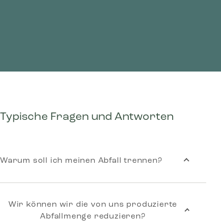
Typische Fragen und Antworten
Warum soll ich meinen Abfall trennen?
Wir können wir die von uns produzierte
Abfallmenge reduzieren?