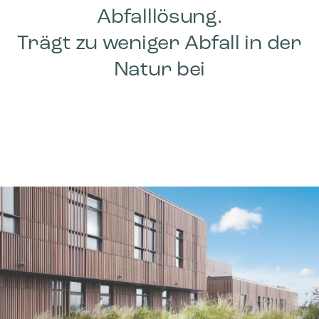
Abfalllösung.
Trägt zu weniger Abfall in der
Natur bei