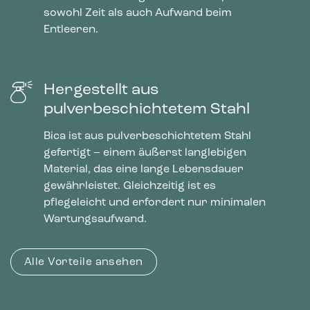
sowohl Zeit als auch Aufwand beim
Entleeren.
Hergestellt aus
pulverbeschichtetem Stahl
Bica ist aus pulverbeschichtetem Stahl
gefertigt – einem äußerst langlebigen
Material, das eine lange Lebensdauer
gewährleistet. Gleichzeitig ist es
pflegeleicht und erfordert nur minimalen
Wartungsaufwand.
Alle Vorteile ansehen