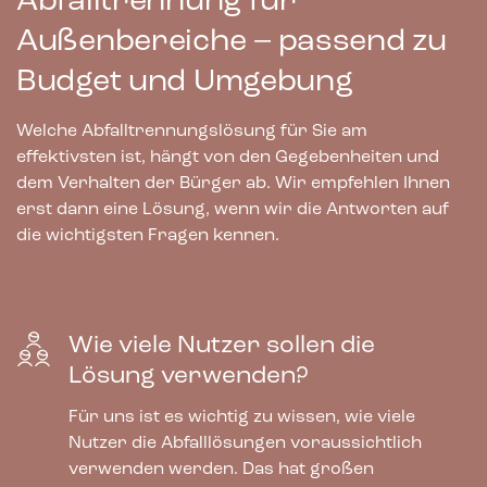
Abfalltrennung für
Außenbereiche – passend zu
Budget und Umgebung
Welche Abfalltrennungslösung für Sie am
effektivsten ist, hängt von den Gegebenheiten und
dem Verhalten der Bürger ab. Wir empfehlen Ihnen
erst dann eine Lösung, wenn wir die Antworten auf
die wichtigsten Fragen kennen.
Wie viele Nutzer sollen die
Lösung verwenden?
Für uns ist es wichtig zu wissen, wie viele
Nutzer die Abfalllösungen voraussichtlich
verwenden werden. Das hat großen