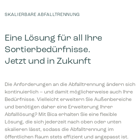
SKALIERBARE ABFALLTRENNUNG
Eine Lösung für all Ihre
Sortierbedürfnisse.
Jetzt und in Zukunft
Die Anforderungen an die Abfalltrennung ändern sich
kontinuierlich – und damit möglicherweise auch Ihre
Bedürfnisse. Vielleicht erweitern Sie Außenbereiche
und benötigen daher eine Erweiterung Ihrer
Abfalllösung? Mit Bica erhalten Sie eine flexible
Lösung, die sich jederzeit nach oben oder unten
skalieren lässt, sodass die Abfalltrennung im
öffentlichen Raum stets effizient und angepasst ist.