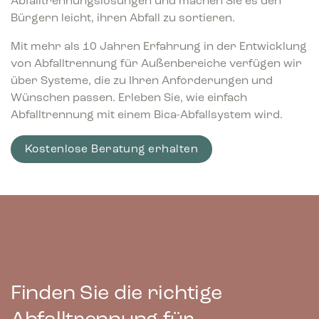
Abfalltrennungslösungen und machen Sie es den
Bürgern leicht, ihren Abfall zu sortieren.
Mit mehr als 10 Jahren Erfahrung in der Entwicklung
von Abfalltrennung für Außenbereiche verfügen wir
über Systeme, die zu Ihren Anforderungen und
Wünschen passen. Erleben Sie, wie einfach
Abfalltrennung mit einem Bica-Abfallsystem wird.
Kostenlose Beratung erhalten
Finden Sie die richtige