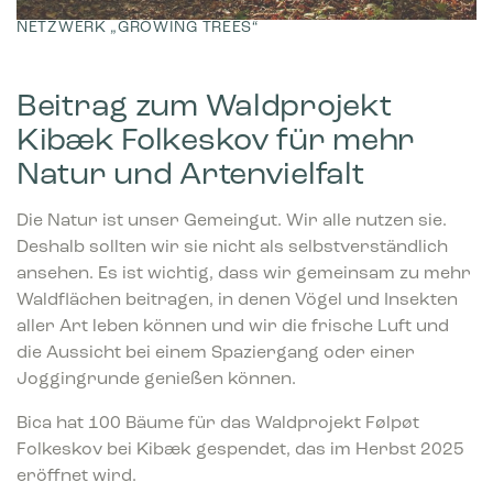
NETZWERK „GROWING TREES“
Beitrag zum Waldprojekt
Kibæk Folkeskov für mehr
Natur und Artenvielfalt
Die Natur ist unser Gemeingut. Wir alle nutzen sie.
Deshalb sollten wir sie nicht als selbstverständlich
ansehen. Es ist wichtig, dass wir gemeinsam zu mehr
Waldflächen beitragen, in denen Vögel und Insekten
aller Art leben können und wir die frische Luft und
die Aussicht bei einem Spaziergang oder einer
Joggingrunde genießen können.
Bica hat 100 Bäume für das Waldprojekt Følpøt
Folkeskov bei Kibæk gespendet, das im Herbst 2025
eröffnet wird.