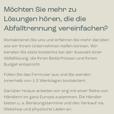
Möchten Sie mehr zu
Lösungen hören, die die
Abfalltrennung vereinfachen?
Kontaktieren Sie uns und erfahren Sie mehr darüber,
wie wir Ihrem Unternehmen helfen können. Wir
beraten Sie stets kostenlos bei der Auswahl einer
Abfalllösung, die Ihren Bedürfnissen und Ihrem
Budget entspricht.
Füllen Sie das Formular aus und Sie werden
innerhalb von 1-2 Werktagen kontaktiert.
Darüber hinaus arbeiten wir eng mit einer Reihe von
Händlern im ganz Europa zusammen. Die Händler
bieten u. a. Beratungstermine und den Verkauf via
Webshop und physische Läden an.