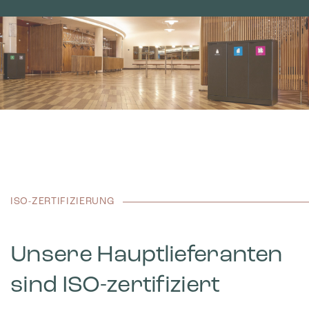
ISO-ZERTIFIZIERUNG
Unsere Hauptlieferanten
sind ISO-zertifiziert