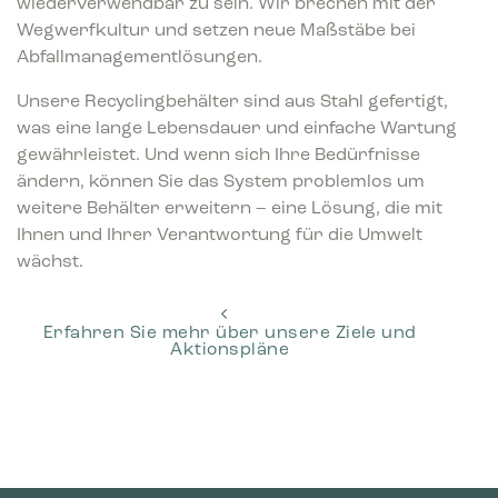
wiederverwendbar zu sein. Wir brechen mit der
Wegwerfkultur und setzen neue Maßstäbe bei
Abfallmanagementlösungen.
Unsere Recyclingbehälter sind aus Stahl gefertigt,
was eine lange Lebensdauer und einfache Wartung
gewährleistet. Und wenn sich Ihre Bedürfnisse
ändern, können Sie das System problemlos um
weitere Behälter erweitern – eine Lösung, die mit
Ihnen und Ihrer Verantwortung für die Umwelt
wächst.
Erfahren Sie mehr über unsere Ziele und
Aktionspläne