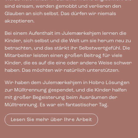
sind einsam, werden gemobbt und verlieren den
Glauben an sich selbst. Das dürfen wir niemals
akzeptieren.
Bei einem Aufenthalt im Julemærkehjem lernen die
Kinder, sich selbst und die Welt um sie herum neu zu
betrachten, und das stärkt ihr Selbstwertgefühl. Die
Mitarbeiter leisten einen großen Beitrag für viele
Kinder, die es auf die eine oder andere Weise schwer
haben. Das möchten wir natürlich unterstützen.
Wir haben dem Julemærkehjem in Hobro Lösungen
zur Mülltrennung gespendet, und die Kinder halfen
mit großer Begeisterung beim Ausräumen der
Mülltrennung. Es war ein fantastischer Tag.
Lesen Sie mehr über Ihre Arbeit