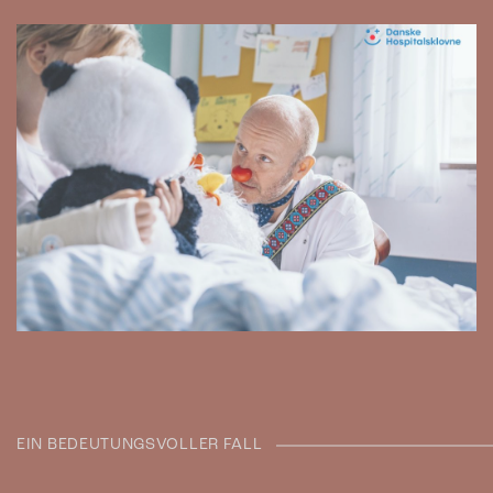
EIN BEDEUTUNGSVOLLER FALL