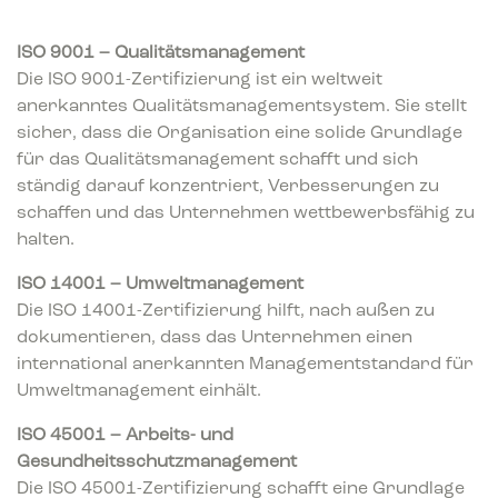
ISO 9001 – Qualitätsmanagement
Die ISO 9001-Zertifizierung ist ein weltweit
anerkanntes Qualitätsmanagementsystem. Sie stellt
sicher, dass die Organisation eine solide Grundlage
für das Qualitätsmanagement schafft und sich
ständig darauf konzentriert, Verbesserungen zu
schaffen und das Unternehmen wettbewerbsfähig zu
halten.
ISO 14001 – Umweltmanagement
Die ISO 14001-Zertifizierung hilft, nach außen zu
dokumentieren, dass das Unternehmen einen
international anerkannten Managementstandard für
Umweltmanagement einhält.
ISO 45001 – Arbeits- und
Gesundheitsschutzmanagement
Die ISO 45001-Zertifizierung schafft eine Grundlage