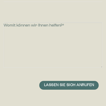
Womit können wir Ihnen helfen?