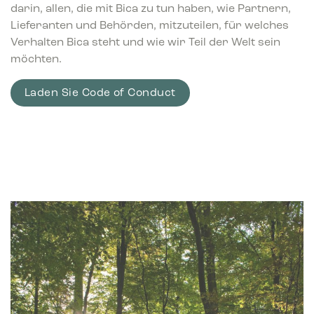
darin, allen, die mit Bica zu tun haben, wie Partnern,
Lieferanten und Behörden, mitzuteilen, für welches
Verhalten Bica steht und wie wir Teil der Welt sein
möchten.
Laden Sie Code of Conduct