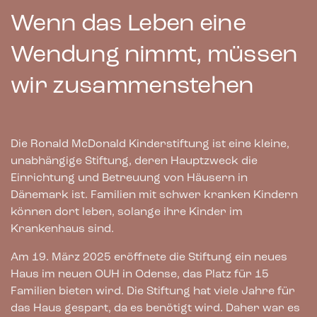
Wenn das Leben eine
Wendung nimmt, müssen
wir zusammenstehen
Die Ronald McDonald Kinderstiftung ist eine kleine,
unabhängige Stiftung, deren Hauptzweck die
Einrichtung und Betreuung von Häusern in
Dänemark ist. Familien mit schwer kranken Kindern
können dort leben, solange ihre Kinder im
Krankenhaus sind.
Am 19. März 2025 eröffnete die Stiftung ein neues
Haus im neuen OUH in Odense, das Platz für 15
Familien bieten wird. Die Stiftung hat viele Jahre für
das Haus gespart, da es benötigt wird. Daher war es