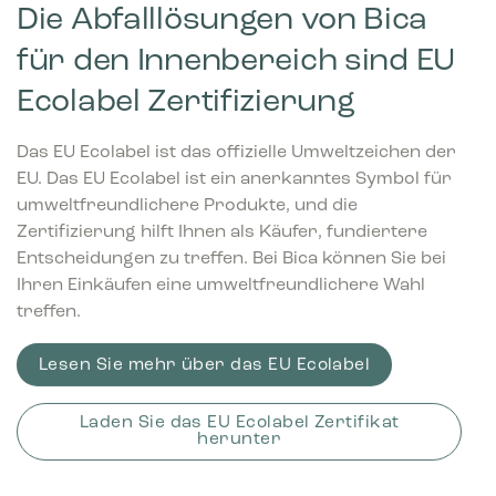
Die Abfalllösungen von Bica
für den Innenbereich sind EU
Ecolabel Zertifizierung
Das EU Ecolabel ist das offizielle Umweltzeichen der
EU. Das EU Ecolabel ist ein anerkanntes Symbol für
umweltfreundlichere Produkte, und die
Zertifizierung hilft Ihnen als Käufer, fundiertere
Entscheidungen zu treffen. Bei Bica können Sie bei
Ihren Einkäufen eine umweltfreundlichere Wahl
treffen.
Lesen Sie mehr über das EU Ecolabel
Laden Sie das EU Ecolabel Zertifikat
herunter