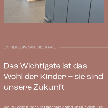
EIN HERZERWÄRMENDER FALL
Das Wichtigste ist das
Wohl der Kinder – sie sind
unsere Zukunft
Viel zu viele Kinder in Dänemark sind unglücklich. Sie