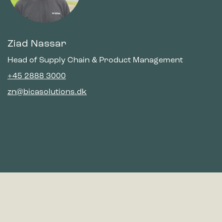
Ziad Nassar
Head of Supply Chain & Product Management
+45 2888 3000
zn@bicasolutions.dk