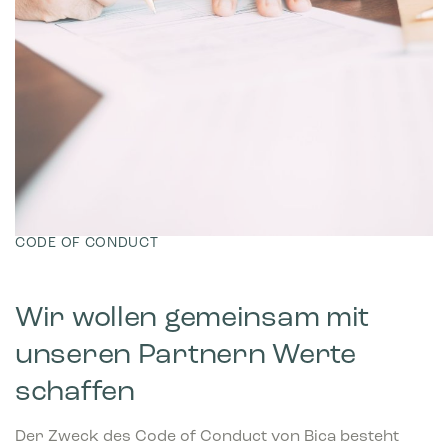
CODE OF CONDUCT
Wir wollen gemeinsam mit
unseren Partnern Werte
schaffen
Der Zweck des Code of Conduct von Bica besteht