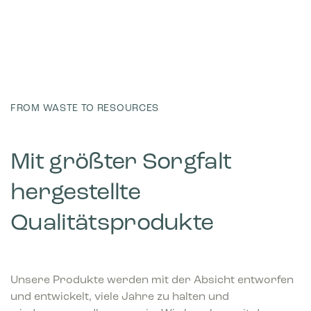
FROM WASTE TO RESOURCES
Mit größter Sorgfalt
hergestellte
Qualitätsprodukte
Unsere Produkte werden mit der Absicht entworfen
und entwickelt, viele Jahre zu halten und