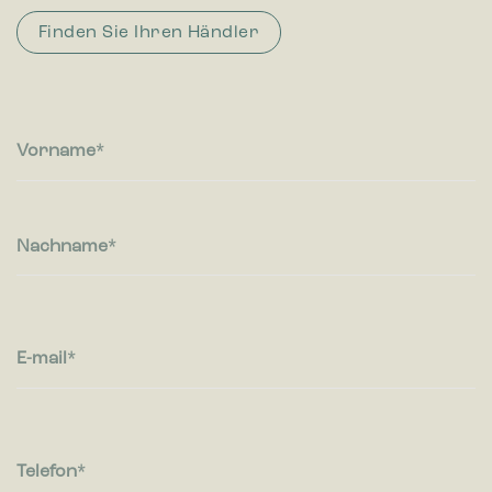
Finden Sie Ihren Händler
Vorname
Nachname
E-mail
Telefon