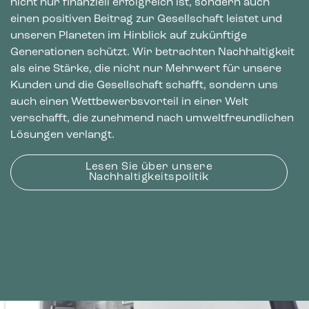
einen positiven Beitrag zur Gesellschaft leistet und
unseren Planeten im Hinblick auf zukünftige
Generationen schützt. Wir betrachten Nachhaltigkeit
als eine Stärke, die nicht nur Mehrwert für unsere
Kunden und die Gesellschaft schafft, sondern uns
auch einen Wettbewerbsvorteil in einer Welt
verschafft, die zunehmend nach umweltfreundlichen
Lösungen verlangt.
Lesen Sie über unsere
Nachhaltigkeitspolitik