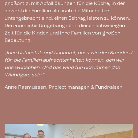
großartig, mit Abfalllösungen für die Küche, in der
sowohl die Familien als auch die Mitarbeiter
untergebracht sind, einen Beitrag leisten zu können.
Die räumliche Umgebung ist in dieser schwierigen
Zeit für die Kinder und ihre Familien von großer
Bedeutung.
„Ihre Unterstützung bedeutet, dass wir den Standard
für die Familien aufrechterhalten können, den wir
uns wünschen. Und das wird für uns immer das
Wichtigste sein.“
Anne Rasmussen, Project manager & Fundraiser