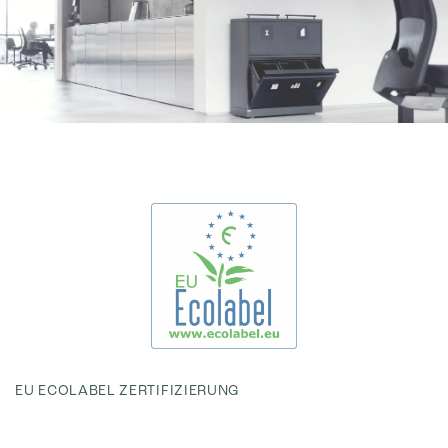
EU ECOLABEL ZERTIFIZIERUNG