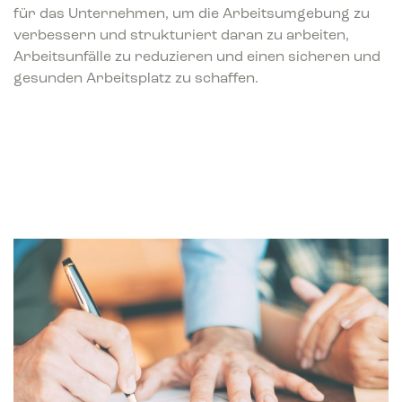
für das Unternehmen, um die Arbeitsumgebung zu
verbessern und strukturiert daran zu arbeiten,
Arbeitsunfälle zu reduzieren und einen sicheren und
gesunden Arbeitsplatz zu schaffen.