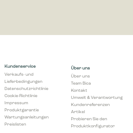
Kundenservice
Über uns
Verkaufs- und
Über uns
Lieferbedingungen
Team Bica
Datenschutzrichtlinie
Kontakt
Cookie-Richtlinie
Umwelt & Verantwortung
Impressum
Kundenreferenzen
Produktgarantie
Artikel
Wartungsanleitungen
Probieren Sie den
Preislisten
Produktkonfigurator