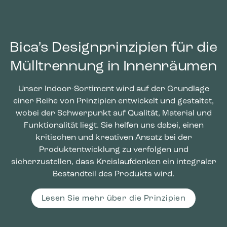
Bica’s Designprinzipien für die
Mülltrennung in Innenräumen
Unser Indoor-Sortiment wird auf der Grundlage
einer Reihe von Prinzipien entwickelt und gestaltet,
wobei der Schwerpunkt auf Qualität, Material und
Funktionalität liegt. Sie helfen uns dabei, einen
kritischen und kreativen Ansatz bei der
Produktentwicklung zu verfolgen und
sicherzustellen, dass Kreislaufdenken ein integraler
Bestandteil des Produkts wird.
Lesen Sie mehr über die Prinzipien