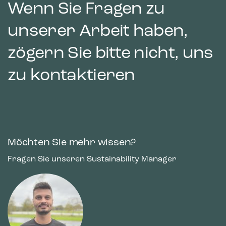
Wenn Sie Fragen zu
unserer Arbeit haben,
zögern Sie bitte nicht, uns
zu kontaktieren
Möchten Sie mehr wissen?
Fragen Sie unseren Sustainability Manager