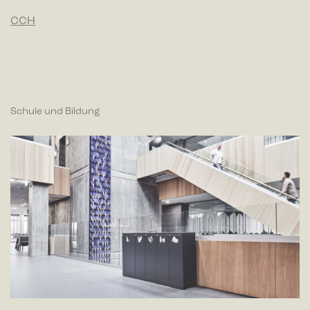
CCH
Schule und Bildung