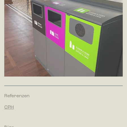
Referenzen
CPH