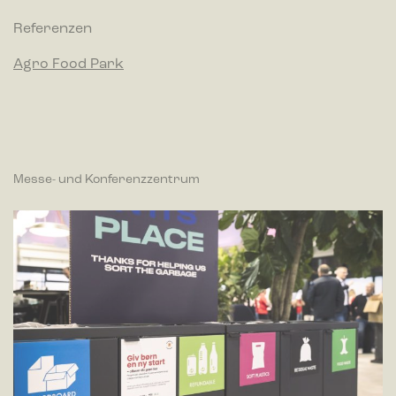
Referenzen
Agro Food Park
Messe- und Konferenzzentrum