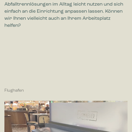
Abfalltrennlösungen im Alltag leicht nutzen und sich
einfach an die Einrichtung anpassen lassen. Können
wir Ihnen vielleicht auch an Ihrem Arbeitsplatz
helfen?
Flughafen