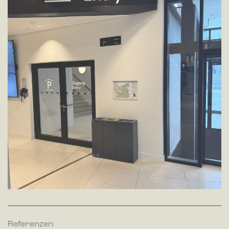
Referenzen