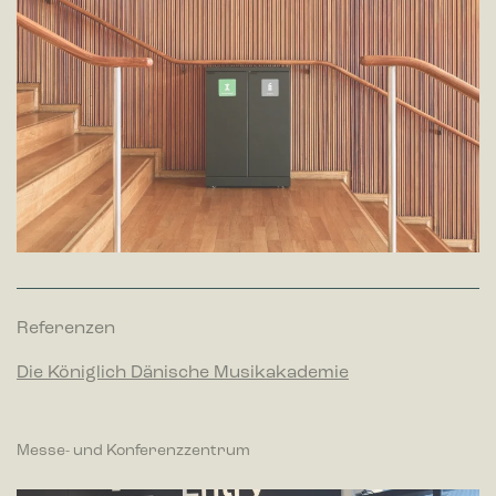
Referenzen
Die Königlich Dänische Musikakademie
Messe- und Konferenzzentrum