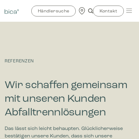
Zum
Inhalt
Händlersuche
Kontakt
springen
REFERENZEN
Wir schaffen gemeinsam
mit unseren Kunden
Abfalltrennlösungen
Das lässt sich leicht behaupten. Glücklicherweise
bestätigen unsere Kunden, dass sich unsere