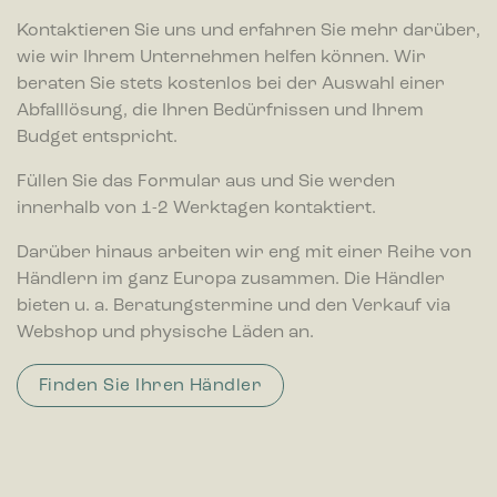
Kontaktieren Sie uns und erfahren Sie mehr darüber,
wie wir Ihrem Unternehmen helfen können. Wir
beraten Sie stets kostenlos bei der Auswahl einer
Abfalllösung, die Ihren Bedürfnissen und Ihrem
Budget entspricht.
Füllen Sie das Formular aus und Sie werden
innerhalb von 1-2 Werktagen kontaktiert.
Darüber hinaus arbeiten wir eng mit einer Reihe von
Händlern im ganz Europa zusammen. Die Händler
bieten u. a. Beratungstermine und den Verkauf via
Webshop und physische Läden an.
Finden Sie Ihren Händler