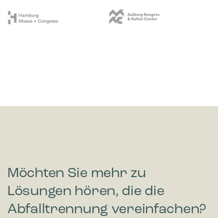
Möchten Sie mehr zu
Lösungen hören, die die
Abfalltrennung vereinfachen?