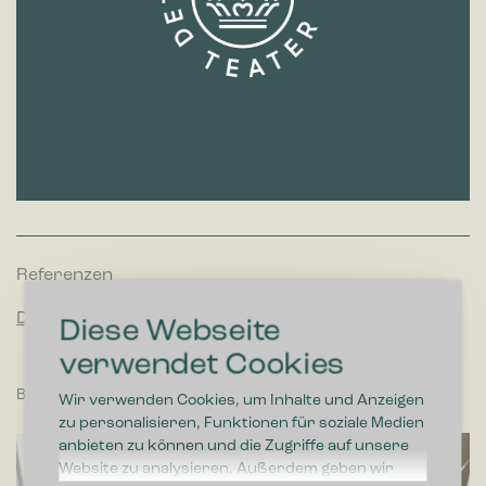
Referenzen
Das Königliche Theater
Diese Webseite
verwendet Cookies
Büro
Wir verwenden Cookies, um Inhalte und Anzeigen
zu personalisieren, Funktionen für soziale Medien
anbieten zu können und die Zugriffe auf unsere
Website zu analysieren. Außerdem geben wir