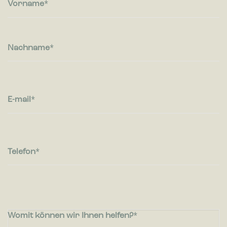
Vorname
Nachname
E-mail
Telefon
Womit können wir Ihnen helfen?