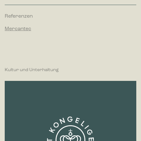
Referenzen
Mercantec
Kultur und Unterhaltung