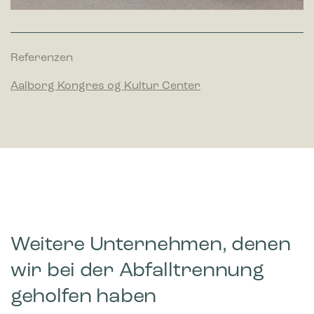
Referenzen
Aalborg Kongres og Kultur Center
Weitere Unternehmen, denen
wir bei der Abfalltrennung
geholfen haben