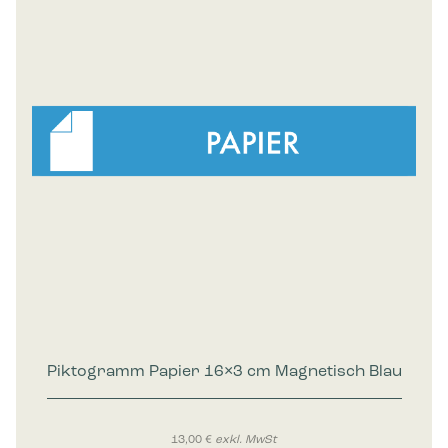
Piktogramm Papier 16×3 cm Magnetisch Blau
13,00
€
exkl. MwSt