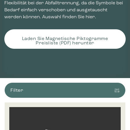
Flexibilität bei der Abfalltrennung, da die Symbole bei
Bedarf einfach verschoben und ausgetauscht
werden können. Auswahl finden Sie hier.
Laden Sie Magnetische Piktogramme
Preisliste (PDF) herunter
Filter