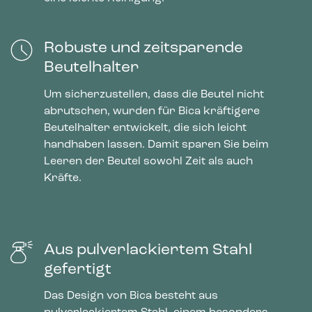
Robuste und zeitsparende
Beutelhalter
Um sicherzustellen, dass die Beutel nicht
abrutschen, wurden für Bica kräftigere
Beutelhalter entwickelt, die sich leicht
handhaben lassen. Damit sparen Sie beim
Leeren der Beutel sowohl Zeit als auch
Kräfte.
Aus pulverlackiertem Stahl
gefertigt
Das Design von Bica besteht aus