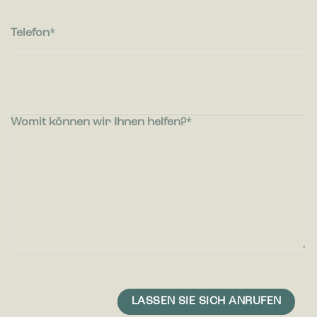
Telefon
Womit können wir Ihnen helfen?