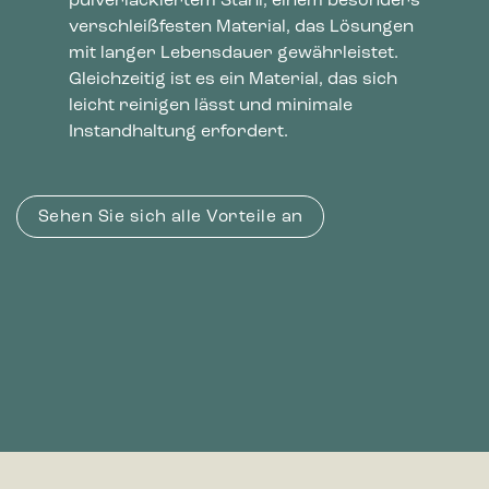
pulverlackiertem Stahl, einem besonders
verschleißfesten Material, das Lösungen
mit langer Lebensdauer gewährleistet.
Gleichzeitig ist es ein Material, das sich
leicht reinigen lässt und minimale
Instandhaltung erfordert.
Sehen Sie sich alle Vorteile an