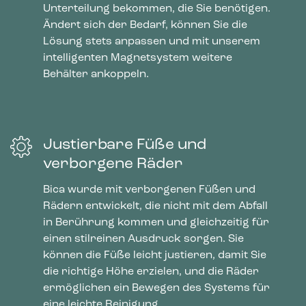
Unterteilung bekommen, die Sie benötigen.
Ändert sich der Bedarf, können Sie die
Lösung stets anpassen und mit unserem
intelligenten Magnetsystem weitere
Behälter ankoppeln.
Justierbare Füße und
verborgene Räder
Bica wurde mit verborgenen Füßen und
Rädern entwickelt, die nicht mit dem Abfall
in Berührung kommen und gleichzeitig für
einen stilreinen Ausdruck sorgen. Sie
können die Füße leicht justieren, damit Sie
die richtige Höhe erzielen, und die Räder
ermöglichen ein Bewegen des Systems für
eine leichte Reinigung.