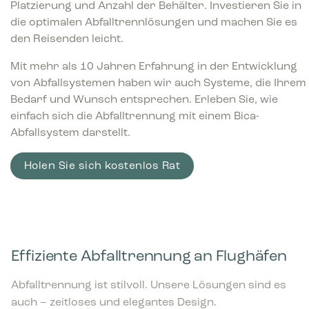
Platzierung und Anzahl der Behälter. Investieren Sie in
die optimalen Abfalltrennlösungen und machen Sie es
den Reisenden leicht.
Mit mehr als 10 Jahren Erfahrung in der Entwicklung
von Abfallsystemen haben wir auch Systeme, die Ihrem
Bedarf und Wunsch entsprechen. Erleben Sie, wie
einfach sich die Abfalltrennung mit einem Bica-
Abfallsystem darstellt.
Holen Sie sich kostenlos Rat
Effiziente Abfalltrennung an Flughäfen
Abfalltrennung ist stilvoll. Unsere Lösungen sind es
auch – zeitloses und elegantes Design.