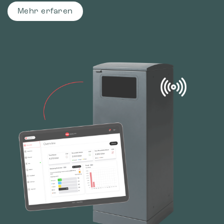
Mehr erfaren