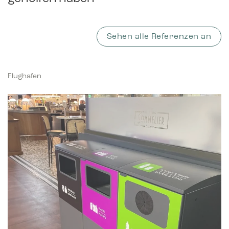
Sehen alle Referenzen an
Flughafen