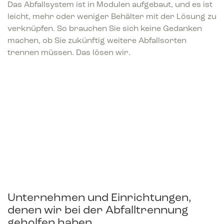
Das Abfallsystem ist in Modulen aufgebaut, und es ist
leicht, mehr oder weniger Behälter mit der Lösung zu
verknüpfen. So brauchen Sie sich keine Gedanken
machen, ob Sie zukünftig weitere Abfallsorten
trennen müssen. Das lösen wir.
Unternehmen und Einrichtungen,
denen wir bei der Abfalltrennung
geholfen haben