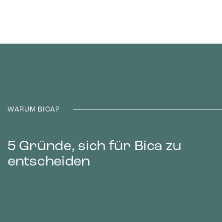
WARUM BICA?
5 Gründe, sich für Bica zu
entscheiden