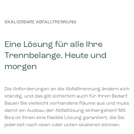
SKALIERBARE ABFALLTRENNUNG
Eine Lösung für alle Ihre
Trennbelange. Heute und
morgen
Die Anforderungen an die Abfalltrennung ändern sich
ständig, und das gilt sicherlich auch für Ihren Bedarf.
Bauen Sie vielleicht vorhandene Räume aus und muss
damit ein Ausbau der Abfalllösung einhergehen? Mit
Bica ist Ihnen eine flexible Lösung garantiert, die Sie
jederzeit nach oben oder unten skalieren können.