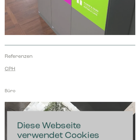
Referenzen
CPH
Büro
Diese Webseite
verwendet Cookies