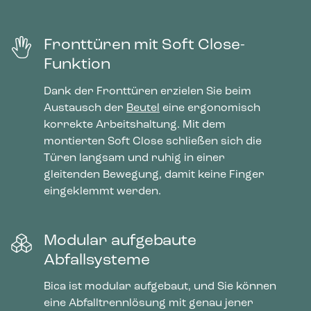
Fronttüren mit Soft Close-
Funktion
Dank der Fronttüren erzielen Sie beim
Austausch der
Beutel
eine ergonomisch
korrekte Arbeitshaltung. Mit dem
montierten Soft Close schließen sich die
Türen langsam und ruhig in einer
gleitenden Bewegung, damit keine Finger
eingeklemmt werden.
Modular aufgebaute
Abfallsysteme
Bica ist modular aufgebaut, und Sie können
eine Abfalltrennlösung mit genau jener