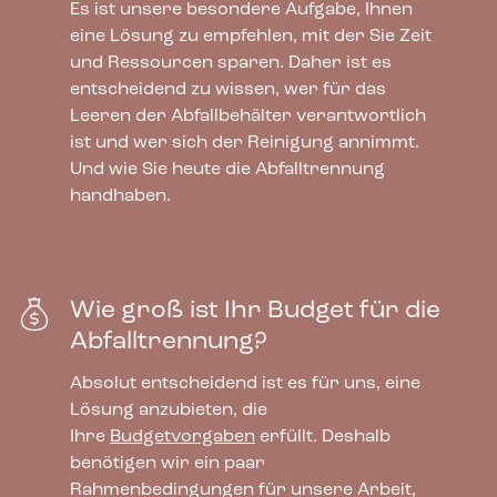
Es ist unsere besondere Aufgabe, Ihnen
eine Lösung zu empfehlen, mit der Sie Zeit
und Ressourcen sparen. Daher ist es
1.280,00
€
exkl. MwSt
entscheidend zu wissen, wer für das
Leeren der Abfallbehälter verantwortlich
ist und wer sich der Reinigung annimmt.
Und wie Sie heute die Abfalltrennung
handhaben.
Wie groß ist Ihr Budget für die
Abfalltrennung?
Absolut entscheidend ist es für uns, eine
Lösung anzubieten, die
Ihre
Budgetvorgaben
erfüllt. Deshalb
benötigen wir ein paar
Rahmenbedingungen für unsere Arbeit,