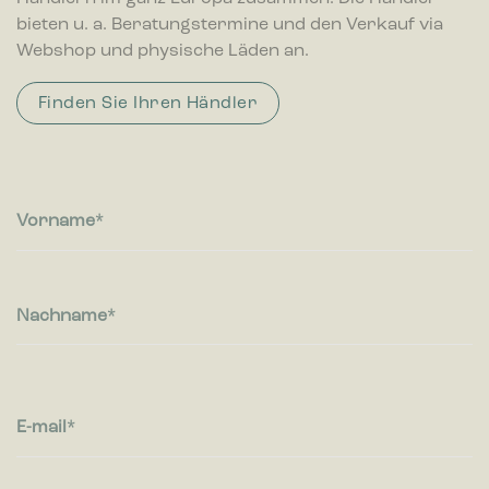
bieten u. a. Beratungstermine und den Verkauf via
Webshop und physische Läden an.
Finden Sie Ihren Händler
Vorname
Nachname
E-mail