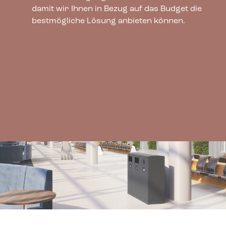
damit wir Ihnen in Bezug auf das Budget die
bestmögliche Lösung anbieten können.
<