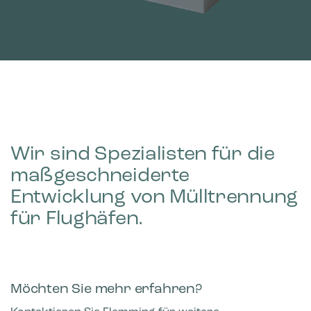
Wir sind Spezialisten für die
maßgeschneiderte
Entwicklung von Mülltrennung
für Flughäfen.
Möchten Sie mehr erfahren?