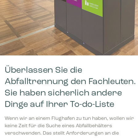
Überlassen Sie die
Abfalltrennung den Fachleuten.
Sie haben sicherlich andere
Dinge auf Ihrer To-do-Liste
Wenn wir an einem Flughafen zu tun haben, wollen wir
keine Zeit für die Suche eines Abfallbehälters
verschwenden. Das stellt Anforderungen an die