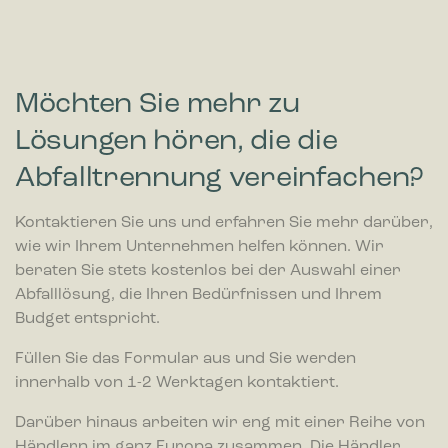
Möchten Sie mehr zu
Lösungen hören, die die
Abfalltrennung vereinfachen?
Kontaktieren Sie uns und erfahren Sie mehr darüber,
wie wir Ihrem Unternehmen helfen können. Wir
beraten Sie stets kostenlos bei der Auswahl einer
Abfalllösung, die Ihren Bedürfnissen und Ihrem
Budget entspricht.
Füllen Sie das Formular aus und Sie werden
innerhalb von 1-2 Werktagen kontaktiert.
Darüber hinaus arbeiten wir eng mit einer Reihe von
Händlern im ganz Europa zusammen. Die Händler