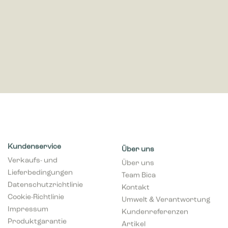
Kundenservice
Über uns
Verkaufs- und
Über uns
Lieferbedingungen
Team Bica
Datenschutzrichtlinie
Kontakt
Cookie-Richtlinie
Umwelt & Verantwortung
Impressum
Kundenreferenzen
Produktgarantie
Artikel