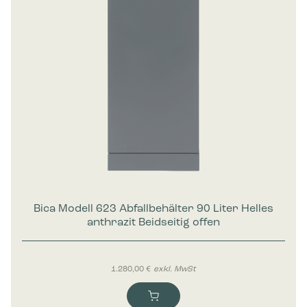
Bica Modell 623 Abfallbehälter 90 Liter Helles
anthrazit Beidseitig offen
1.280,00
€
exkl. MwSt