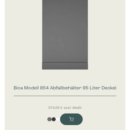
Bica Modell 854 Abfallbehälter 95 Liter Deckel
574,00
€
exkl. MwSt