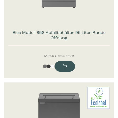
Bica Modell 856 Abfallbehälter 95 Liter Runde
Öffnung
519,00
€
exkl. MwSt