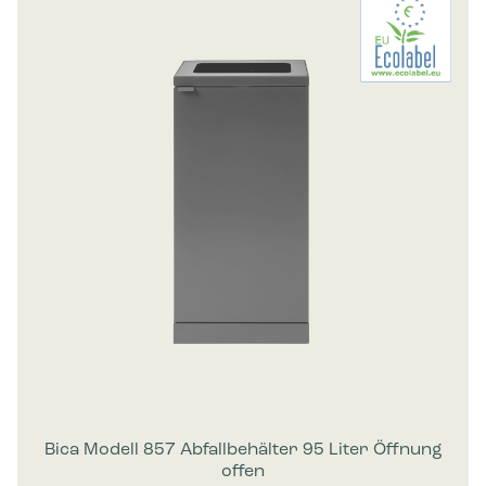
Bica Modell 857 Abfallbehälter 95 Liter Öffnung
offen