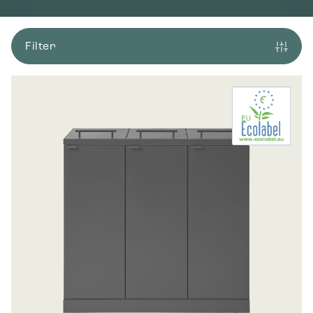
Filter