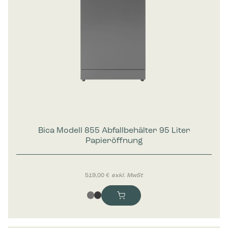
Bica Modell 855 Abfallbehälter 95 Liter
Papieröffnung
519,00
€
exkl. MwSt