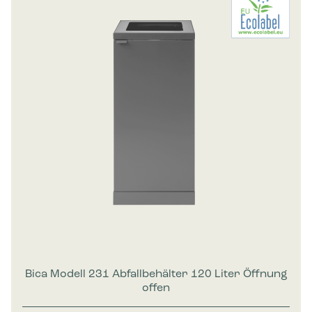
Bica Modell 231 Abfallbehälter 120 Liter Öffnung
offen