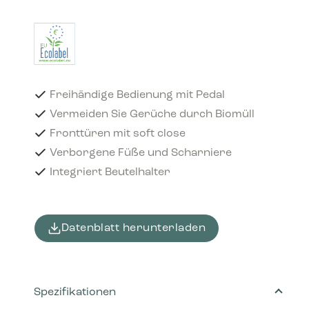
Freihändige Bedienung mit Pedal
Vermeiden Sie Gerüche durch Biomüll
Fronttüren mit soft close
Verborgene Füße und Scharniere
Integriert Beutelhalter
Datenblatt herunterladen
Spezifikationen