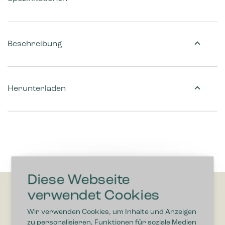
Beschreibung
Herunterladen
Diese Webseite
verwendet Cookies
Wir verwenden Cookies, um Inhalte und Anzeigen
zu personalisieren, Funktionen für soziale Medien