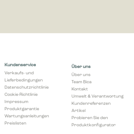
Kundenservice
Über uns
Verkaufs- und
Über uns
Lieferbedingungen
Team Bica
Datenschutzrichtlinie
Kontakt
Cookie-Richtlinie
Umwelt & Verantwortung
Impressum
Kundenreferenzen
Produktgarantie
Artikel
Wartungsanleitungen
Probieren Sie den
Preislisten
Produktkonfigurator