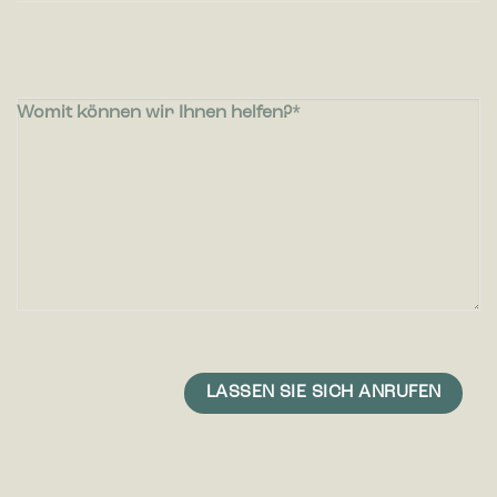
Womit können wir Ihnen helfen?