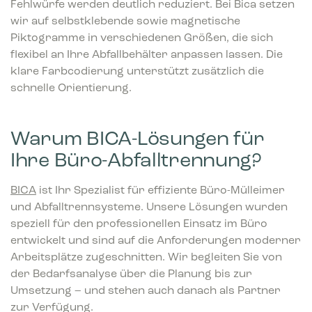
Fehlwürfe werden deutlich reduziert. Bei Bica setzen
wir auf selbstklebende sowie magnetische
Piktogramme in verschiedenen Größen, die sich
flexibel an Ihre Abfallbehälter anpassen lassen. Die
klare Farbcodierung unterstützt zusätzlich die
schnelle Orientierung.
Warum BICA-Lösungen für
Ihre Büro-Abfalltrennung?
BICA
ist Ihr Spezialist für effiziente Büro-Mülleimer
und Abfalltrennsysteme. Unsere Lösungen wurden
speziell für den professionellen Einsatz im Büro
entwickelt und sind auf die Anforderungen moderner
Arbeitsplätze zugeschnitten. Wir begleiten Sie von
der Bedarfsanalyse über die Planung bis zur
Umsetzung – und stehen auch danach als Partner
zur Verfügung.