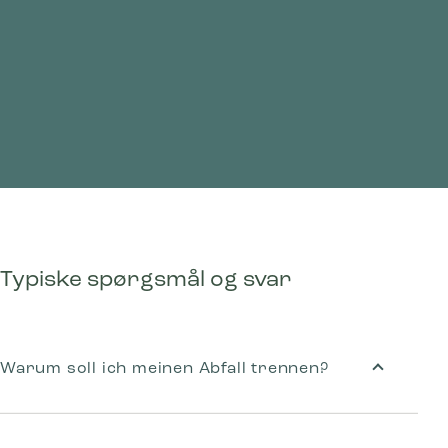
Typiske spørgsmål og svar
Warum soll ich meinen Abfall trennen?