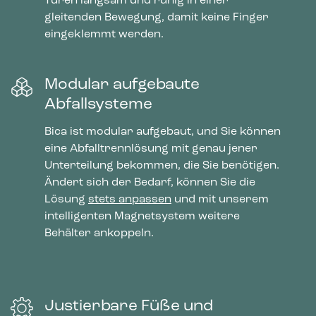
Türen langsam und ruhig in einer
gleitenden Bewegung, damit keine Finger
eingeklemmt werden.
Modular aufgebaute
Abfallsysteme
Bica ist modular aufgebaut, und Sie können
eine Abfalltrennlösung mit genau jener
Unterteilung bekommen, die Sie benötigen.
Ändert sich der Bedarf, können Sie die
Lösung
stets anpassen
und mit unserem
intelligenten Magnetsystem weitere
Behälter ankoppeln.
Justierbare Füße und