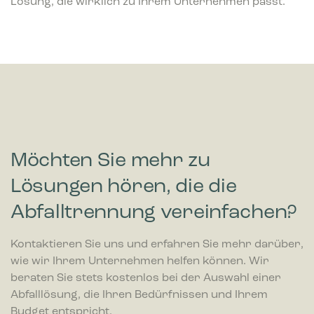
Lösung, die wirklich zu Ihrem Unternehmen passt.
Möchten Sie mehr zu
Lösungen hören, die die
Abfalltrennung vereinfachen?
Kontaktieren Sie uns und erfahren Sie mehr darüber,
wie wir Ihrem Unternehmen helfen können. Wir
beraten Sie stets kostenlos bei der Auswahl einer
Abfalllösung, die Ihren Bedürfnissen und Ihrem
Budget entspricht.