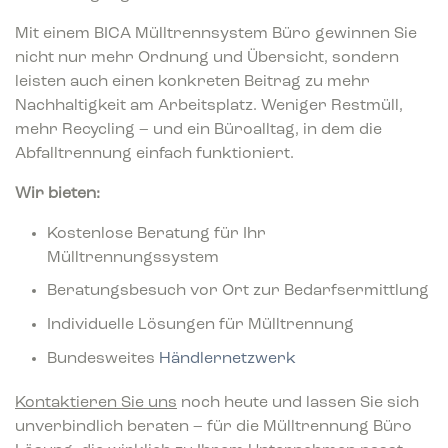
Mit einem BICA Mülltrennsystem Büro gewinnen Sie
nicht nur mehr Ordnung und Übersicht, sondern
leisten auch einen konkreten Beitrag zu mehr
Nachhaltigkeit am Arbeitsplatz. Weniger Restmüll,
mehr Recycling – und ein Büroalltag, in dem die
Abfalltrennung einfach funktioniert.
Wir bieten:
Kostenlose Beratung für Ihr
Mülltrennungssystem
Beratungsbesuch vor Ort zur Bedarfsermittlung
Individuelle Lösungen für Mülltrennung
Bundesweites
Händlernetzwerk
Kontaktieren Sie uns
noch heute und lassen Sie sich
unverbindlich beraten – für die Mülltrennung Büro