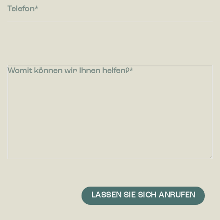
Telefon
Womit können wir Ihnen helfen?