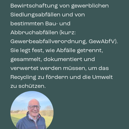
Bewirtschaftung von gewerblichen
Siedlungsabfällen und von
bestimmten Bau- und
Abbruchabfällen (kurz:
Gewerbeabfallverordnung, GewAbfV).
Sie legt fest, wie Abfälle getrennt,
gesammelt, dokumentiert und
verwertet werden müssen, um das
Recycling zu fördern und die Umwelt
zu schützen.