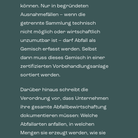
können. Nur in begründeten
Ausnahmefällen – wenn die
getrennte Sammlung technisch
nicht möglich oder wirtschaftlich
unzumutbar ist – darf Abfall als
Gemisch erfasst werden. Selbst
dann muss dieses Gemisch in einer
zertifizierten Vorbehandlungsanlage
sortiert werden.
Darüber hinaus schreibt die
Verordnung vor, dass Unternehmen
ihre gesamte Abfallbewirtschaftung
dokumentieren müssen: Welche
Abfallarten anfallen, in welchen
Mengen sie erzeugt werden, wie sie