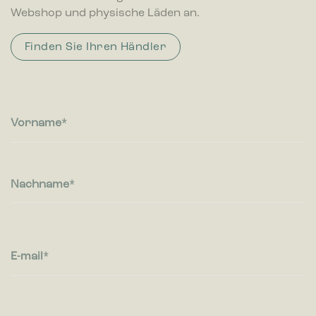
Webshop und physische Läden an.
Finden Sie Ihren Händler
Vorname
Nachname
E-mail