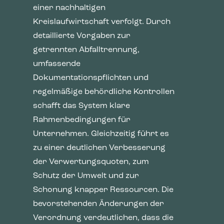
einer nachhaltigen
Kreislaufwirtschaft verfolgt. Durch
detaillierte Vorgaben zur
getrennten Abfalltrennung,
umfassende
Dokumentationspflichten und
regelmäßige behördliche Kontrollen
schafft das System klare
Rahmenbedingungen für
Unternehmen. Gleichzeitig führt es
zu einer deutlichen Verbesserung
der Verwertungsquoten, zum
Schutz der Umwelt und zur
Schonung knapper Ressourcen. Die
bevorstehenden Änderungen der
Verordnung verdeutlichen, dass die