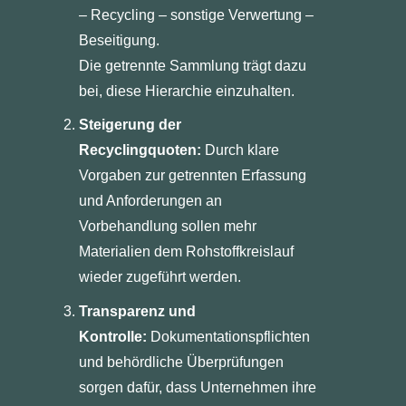
– Recycling – sonstige Verwertung –
Beseitigung.
Die getrennte Sammlung trägt dazu
bei, diese Hierarchie einzuhalten.
Steigerung der
Recyclingquoten:
Durch klare
Vorgaben zur getrennten Erfassung
und Anforderungen an
Vorbehandlung sollen mehr
Materialien dem Rohstoffkreislauf
wieder zugeführt werden.
Transparenz und
Kontrolle:
Dokumentationspflichten
und behördliche Überprüfungen
sorgen dafür, dass Unternehmen ihre