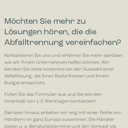
Möchten Sie mehr zu
Lösungen hören, die die
Abfalltrennung vereinfachen?
Kontaktieren Sie uns und erfahren Sie mehr darüber,
wie wir Ihrem Unternehmen helfen können. Wir
beraten Sie stets kostenlos bei der Auswahl einer
Abfalllösung, die Ihren Bedürfnissen und Ihrem
Budget entspricht.
Füllen Sie das Formular aus und Sie werden
innerhalb von 1-2 Werktagen kontaktiert.
Darüber hinaus arbeiten wir eng mit einer Reihe von
Händlern im ganz Europa zusammen. Die Händler
bieten u. a. Beratungstermine und den Verkauf via