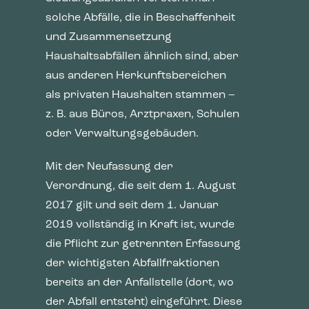
solche Abfälle, die in Beschaffenheit
und Zusammensetzung
Haushaltsabfällen ähnlich sind, aber
aus anderen Herkunftsbereichen
als privaten Haushalten stammen –
z. B. aus Büros, Arztpraxen, Schulen
oder Verwaltungsgebäuden.
Mit der Neufassung der
Verordnung, die seit dem 1. August
2017 gilt und seit dem 1. Januar
2019 vollständig in Kraft ist, wurde
die Pflicht zur getrennten Erfassung
der wichtigsten Abfallfraktionen
bereits an der Anfallstelle (dort, wo
der Abfall entsteht) eingeführt. Diese