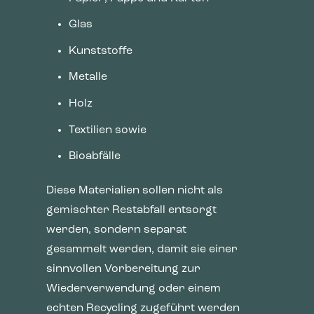
Glas
Kunststoffe
Metalle
Holz
Textilien sowie
Bioabfälle
Diese Materialien sollen nicht als
gemischter Restabfall entsorgt
werden, sondern separat
gesammelt werden, damit sie einer
sinnvollen Vorbereitung zur
Wiederverwendung oder einem
echten Recycling zugeführt werden