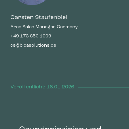
Carsten Staufenbiel
Area Sales Manager Germany
+49 173 650 1009
cs@bicasolutions.de
Veröffentlicht: 18.01.2026