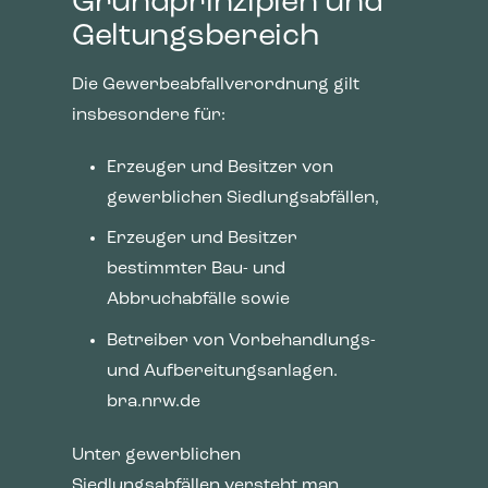
Grundprinzipien und
Geltungsbereich
Die Gewerbeabfallverordnung gilt
insbesondere für:
Erzeuger und Besitzer von
gewerblichen Siedlungsabfällen,
Erzeuger und Besitzer
bestimmter Bau- und
Abbruchabfälle sowie
Betreiber von Vorbehandlungs-
und Aufbereitungsanlagen.
bra.nrw.de
Unter gewerblichen
Siedlungsabfällen versteht man