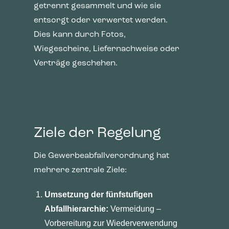
getrennt gesammelt und wie sie
entsorgt oder verwertet werden.
Dies kann durch Fotos,
Wiegescheine, Liefernachweise oder
Verträge geschehen.
Ziele der Regelung
Die Gewerbeabfallverordnung hat
mehrere zentrale Ziele:
Umsetzung der fünfstufigen
Abfallhierarchie:
Vermeidung –
Vorbereitung zur Wiederverwendung