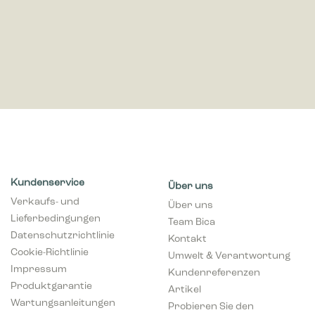
Kundenservice
Über uns
Verkaufs- und
Über uns
Lieferbedingungen
Team Bica
Datenschutzrichtlinie
Kontakt
Cookie-Richtlinie
Umwelt & Verantwortung
Impressum
Kundenreferenzen
Produktgarantie
Artikel
Wartungsanleitungen
Probieren Sie den