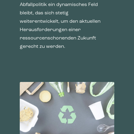
Abfallpolitik ein dynamisches Feld
bleibt, das sich stetig
weiterentwickelt, um den aktuellen
Herausforderungen einer
ressourcenschonenden Zukunft
gerecht zu werden.