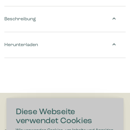
Beschreibung
Herunterladen
Diese Webseite
verwendet Cookies