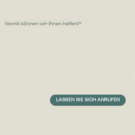
Womit können wir Ihnen helfen?