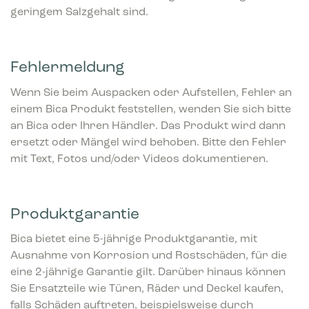
geringem Salzgehalt sind.
Fehlermeldung
Wenn Sie beim Auspacken oder Aufstellen, Fehler an
einem Bica Produkt feststellen, wenden Sie sich bitte
an Bica oder Ihren Händler. Das Produkt wird dann
ersetzt oder Mängel wird behoben. Bitte den Fehler
mit Text, Fotos und/oder Videos dokumentieren.
Produktgarantie
Bica bietet eine 5-jährige Produktgarantie, mit
Ausnahme von Korrosion und Rostschäden, für die
eine 2-jährige Garantie gilt. Darüber hinaus können
Sie Ersatzteile wie Türen, Räder und Deckel kaufen,
falls Schäden auftreten, beispielsweise durch