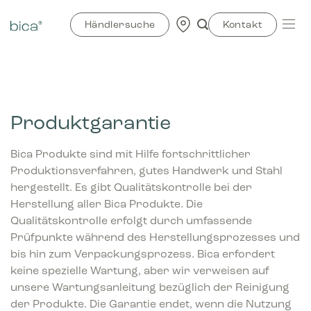
Zum
Inhalt
Händlersuche
Kontakt
springen
Produktgarantie
Bica Produkte sind mit Hilfe fortschrittlicher
Produktionsverfahren, gutes Handwerk und Stahl
hergestellt. Es gibt Qualitätskontrolle bei der
Herstellung aller Bica Produkte. Die
Qualitätskontrolle erfolgt durch umfassende
Prüfpunkte während des Herstellungsprozesses und
bis hin zum Verpackungsprozess. Bica erfordert
keine spezielle Wartung, aber wir verweisen auf
unsere Wartungsanleitung bezüglich der Reinigung
der Produkte. Die Garantie endet, wenn die Nutzung