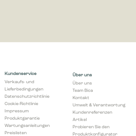
Kundenservice
Über uns
Verkaufs- und
Über uns
Lieferbedingungen
Team Bica
Datenschutzrichtlinie
Kontakt
Cookie-Richtlinie
Umwelt & Verantwortung
Impressum
Kundenreferenzen
Produktgarantie
Artikel
Wartungsanleitungen
Probieren Sie den
Preislisten
Produktkonfigurator