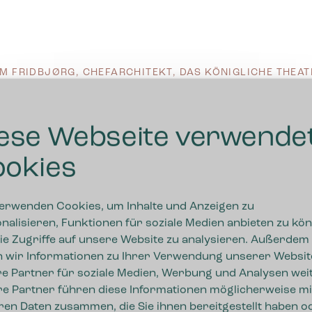
IM FRIDBJØRG, CHEFARCHITEKT, DAS KÖNIGLICHE THEAT
ese Webseite verwende
okies
erwenden Cookies, um Inhalte und Anzeigen zu
nalisieren, Funktionen für soziale Medien anbieten zu kö
ie Zugriffe auf unsere Website zu analysieren. Außerdem
 wir Informationen zu Ihrer Verwendung unserer Websit
e Partner für soziale Medien, Werbung und Analysen weit
e Partner führen diese Informationen möglicherweise mi
ren Daten zusammen, die Sie ihnen bereitgestellt haben o