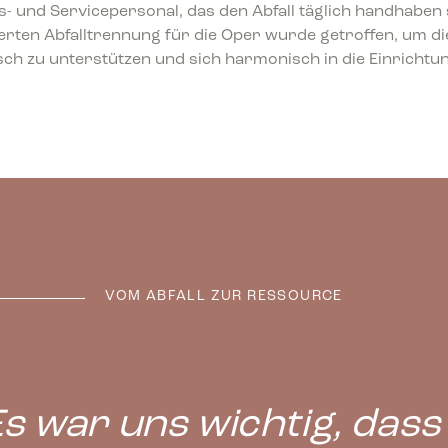
- und Servicepersonal, das den Abfall täglich handhaben s
erten Abfalltrennung für die Oper wurde getroffen, um di
sch zu unterstützen und sich harmonisch in die Einrichtu
VOM ABFALL ZUR RESSOURCE
Es war uns wichtig, dass