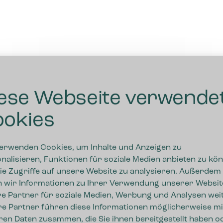
ese Webseite verwende
okies
erwenden Cookies, um Inhalte und Anzeigen zu
nalisieren, Funktionen für soziale Medien anbieten zu kö
ie Zugriffe auf unsere Website zu analysieren. Außerdem
 wir Informationen zu Ihrer Verwendung unserer Websit
e Partner für soziale Medien, Werbung und Analysen weit
e Partner führen diese Informationen möglicherweise mi
ren Daten zusammen, die Sie ihnen bereitgestellt haben o