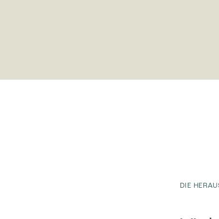
DIE HERA