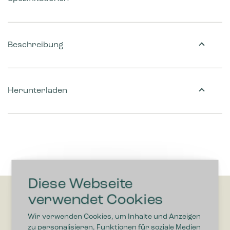
Beschreibung
Herunterladen
Diese Webseite
verwendet Cookies
Wir verwenden Cookies, um Inhalte und Anzeigen
zu personalisieren, Funktionen für soziale Medien