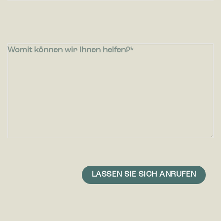
Womit können wir Ihnen helfen?