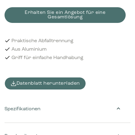
Erhalten Sie ein Angebot für eine
Gesamtlösung
Praktische Abfalltrennung
Aus Aluminium
Griff für einfache Handhabung
Datenblatt herunterladen
Spezifikationen