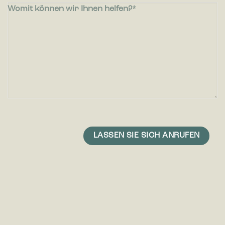
Womit können wir Ihnen helfen?