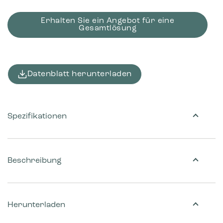
Erhalten Sie ein Angebot für eine
Gesamtlösung
Datenblatt herunterladen
Spezifikationen
Beschreibung
Herunterladen