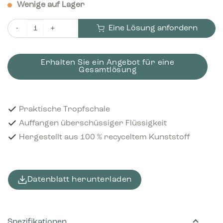
Wenige auf Lager
Eine Lösung anfordern
Bica Tropfschale Groß Menge
Erhalten Sie ein Angebot für eine
Gesamtlösung
Praktische Tropfschale
Auffangen überschüssiger Flüssigkeit
Hergestellt aus 100 % recyceltem Kunststoff
Datenblatt herunterladen
Spezifikationen