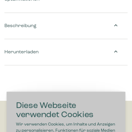
Beschreibung
Herunterladen
Diese Webseite
verwendet Cookies
Wir verwenden Cookies, um Inhalte und Anzeigen
zu personalisieren, Funktionen für soziale Medien