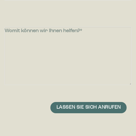
Womit können wir Ihnen helfen?