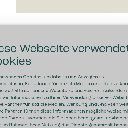
ese Webseite verwende
okies
erwenden Cookies, um Inhalte und Anzeigen zu
nalisieren, Funktionen für soziale Medien anbieten zu kö
ie Zugriffe auf unsere Website zu analysieren. Außerdem
 wir Informationen zu Ihrer Verwendung unserer Websit
e Partner für soziale Medien, Werbung und Analysen weit
e Partner führen diese Informationen möglicherweise mi
ren Daten zusammen, die Sie ihnen bereitgestellt haben o
ie im Rahmen Ihrer Nutzung der Dienste gesammelt haben