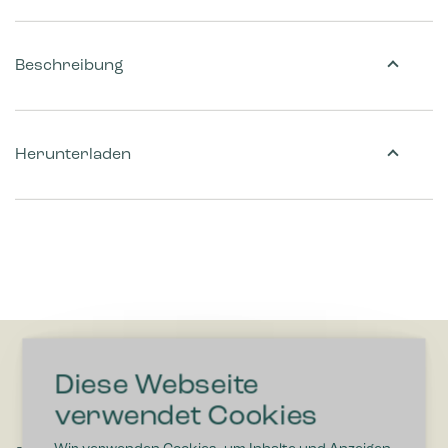
Beschreibung
Herunterladen
Diese Webseite
verwendet Cookies