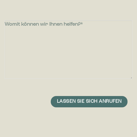
Womit können wir Ihnen helfen?