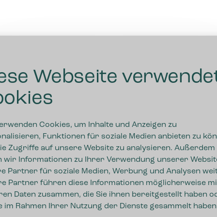
ese Webseite verwende
okies
erwenden Cookies, um Inhalte und Anzeigen zu
nalisieren, Funktionen für soziale Medien anbieten zu kö
ie Zugriffe auf unsere Website zu analysieren. Außerdem
 wir Informationen zu Ihrer Verwendung unserer Websit
e Partner für soziale Medien, Werbung und Analysen weit
e Partner führen diese Informationen möglicherweise mi
ren Daten zusammen, die Sie ihnen bereitgestellt haben o
ie im Rahmen Ihrer Nutzung der Dienste gesammelt haben