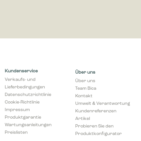
Kundenservice
Über uns
Verkaufs- und
Über uns
Lieferbedingungen
Team Bica
Datenschutzrichtlinie
Kontakt
Cookie-Richtlinie
Umwelt & Verantwortung
Impressum
Kundenreferenzen
Produktgarantie
Artikel
Wartungsanleitungen
Probieren Sie den
Preislisten
Produktkonfigurator