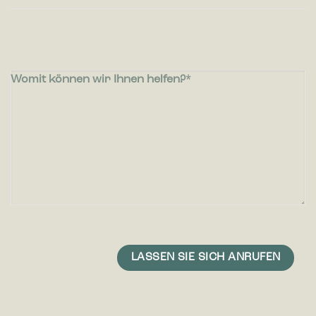
Womit können wir Ihnen helfen?