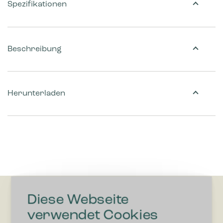
Spezifikationen
Beschreibung
Herunterladen
Diese Webseite
verwendet Cookies