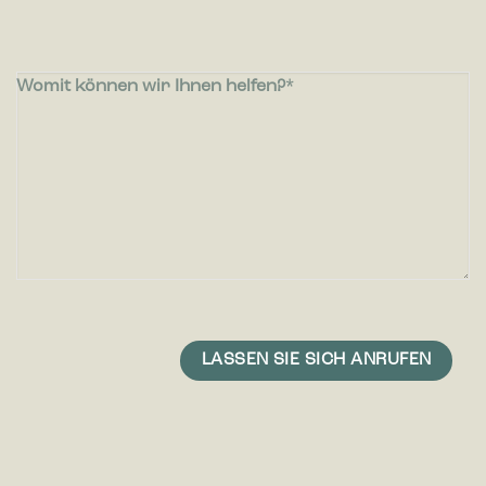
Womit können wir Ihnen helfen?