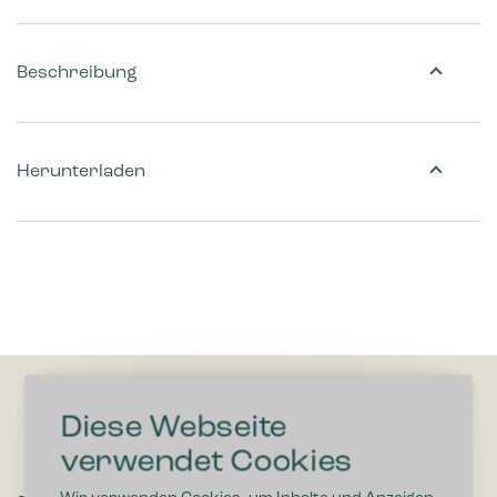
Beschreibung
Herunterladen
Diese Webseite
verwendet Cookies