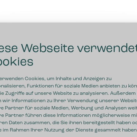
ese Webseite verwende
okies
erwenden Cookies, um Inhalte und Anzeigen zu
nalisieren, Funktionen für soziale Medien anbieten zu kö
ie Zugriffe auf unsere Website zu analysieren. Außerdem
 wir Informationen zu Ihrer Verwendung unserer Websit
e Partner für soziale Medien, Werbung und Analysen weit
e Partner führen diese Informationen möglicherweise mi
ren Daten zusammen, die Sie ihnen bereitgestellt haben o
ie im Rahmen Ihrer Nutzung der Dienste gesammelt haben