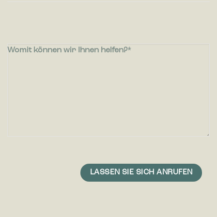
Womit können wir Ihnen helfen?