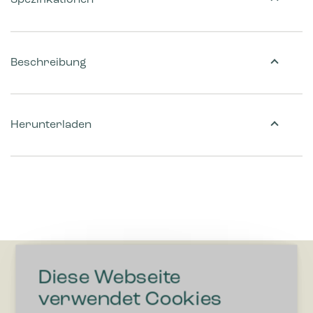
Spezifikationen
Beschreibung
Herunterladen
Diese Webseite
verwendet Cookies