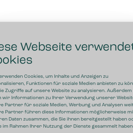
ese Webseite verwende
okies
erwenden Cookies, um Inhalte und Anzeigen zu
nalisieren, Funktionen für soziale Medien anbieten zu kö
ie Zugriffe auf unsere Website zu analysieren. Außerdem
 wir Informationen zu Ihrer Verwendung unserer Websit
e Partner für soziale Medien, Werbung und Analysen weit
e Partner führen diese Informationen möglicherweise mi
ren Daten zusammen, die Sie ihnen bereitgestellt haben o
ie im Rahmen Ihrer Nutzung der Dienste gesammelt haben