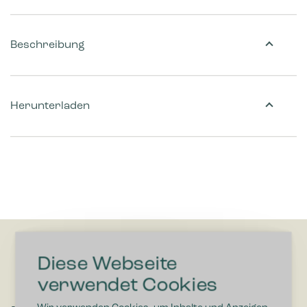
Beschreibung
Herunterladen
Diese Webseite
verwendet Cookies