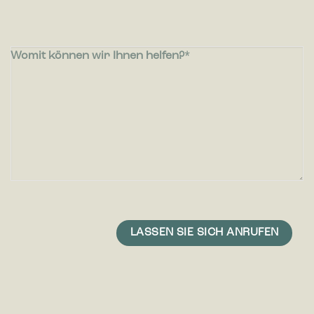
Womit können wir Ihnen helfen?