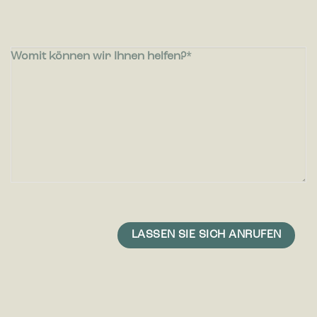
Womit können wir Ihnen helfen?