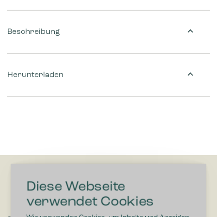
Beschreibung
Herunterladen
Diese Webseite
verwendet Cookies