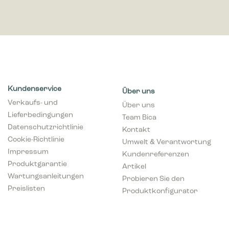
Kundenservice
Über uns
Verkaufs- und
Über uns
Lieferbedingungen
Team Bica
Datenschutzrichtlinie
Kontakt
Cookie-Richtlinie
Umwelt & Verantwortung
Impressum
Kundenreferenzen
Produktgarantie
Artikel
Wartungsanleitungen
Probieren Sie den
Preislisten
Produktkonfigurator
Professionel