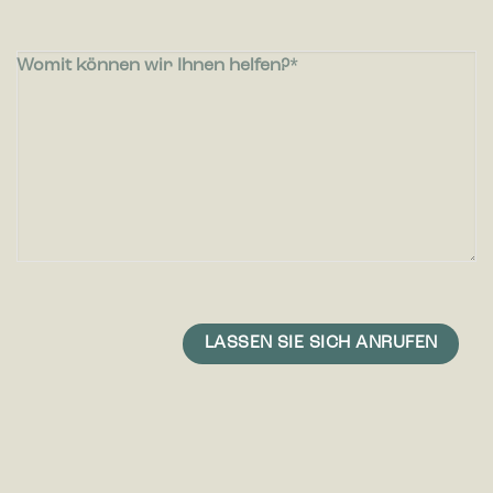
Womit können wir Ihnen helfen?