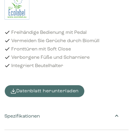
Freihändige Bedienung mit Pedal
Vermeiden Sie Gerüche durch Biomüll
Fronttüren mit Soft Close
Verborgene Füße und Scharniere
Integriert Beutelhalter
Datenblatt herunterladen
Spezifikationen