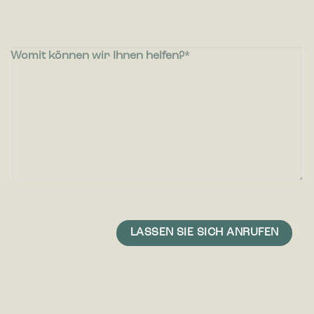
Womit können wir Ihnen helfen?