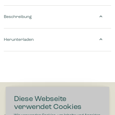
Beschreibung
Herunterladen
Diese Webseite
verwendet Cookies