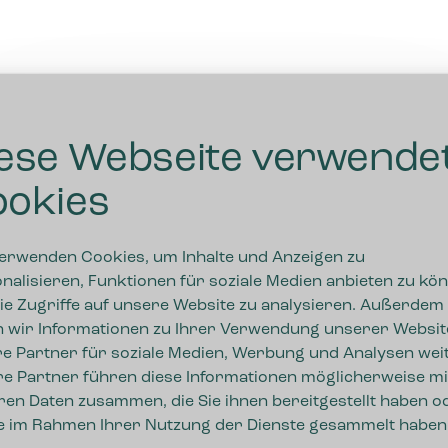
ese Webseite verwende
okies
erwenden Cookies, um Inhalte und Anzeigen zu
nalisieren, Funktionen für soziale Medien anbieten zu kö
ie Zugriffe auf unsere Website zu analysieren. Außerdem
 wir Informationen zu Ihrer Verwendung unserer Websit
e Partner für soziale Medien, Werbung und Analysen weit
e Partner führen diese Informationen möglicherweise mi
ren Daten zusammen, die Sie ihnen bereitgestellt haben o
ie im Rahmen Ihrer Nutzung der Dienste gesammelt haben