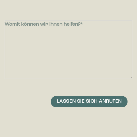
Womit können wir Ihnen helfen?