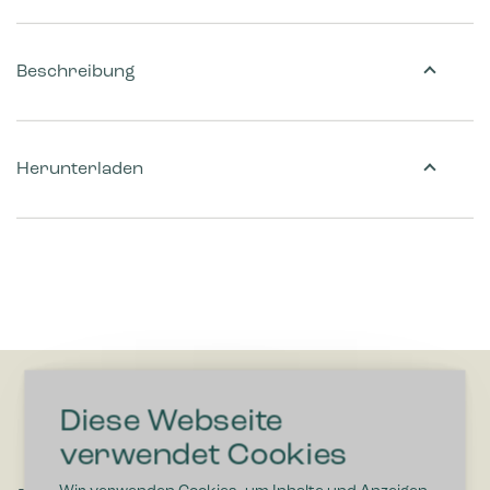
Beschreibung
Herunterladen
Diese Webseite
verwendet Cookies