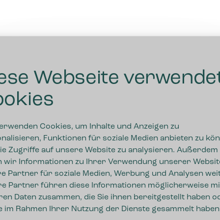
ese Webseite verwende
okies
erwenden Cookies, um Inhalte und Anzeigen zu
nalisieren, Funktionen für soziale Medien anbieten zu kö
ie Zugriffe auf unsere Website zu analysieren. Außerdem
 wir Informationen zu Ihrer Verwendung unserer Websit
e Partner für soziale Medien, Werbung und Analysen weit
e Partner führen diese Informationen möglicherweise mi
ren Daten zusammen, die Sie ihnen bereitgestellt haben o
ie im Rahmen Ihrer Nutzung der Dienste gesammelt haben